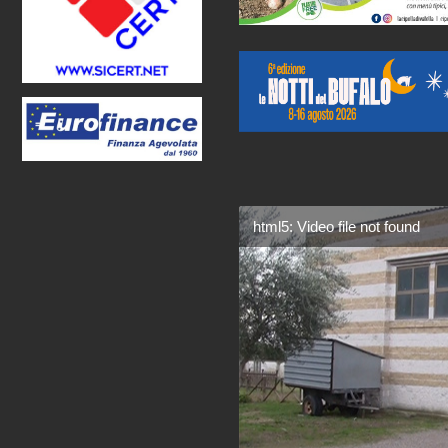
html5: Video file not found