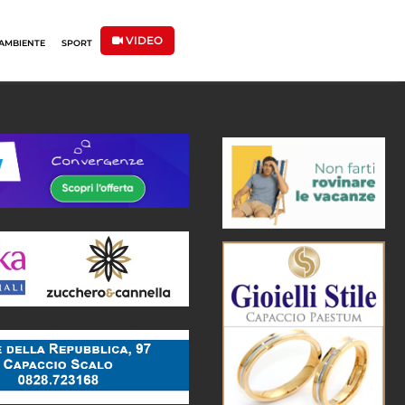
VIDEO
AMBIENTE
SPORT