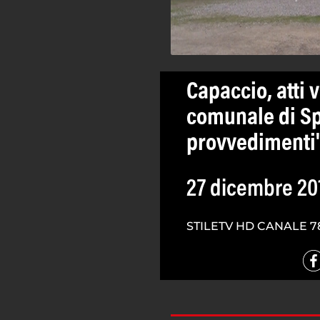
Capaccio, atti 
comunale di Sp
provvedimenti
27 dicembre 20
STILETV HD CANALE 7