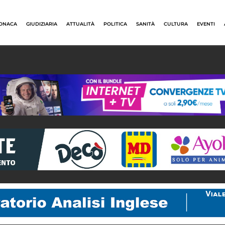
ONACA
GIUDIZIARIA
ATTUALITÀ
POLITICA
SANITÀ
CULTURA
EVENTI