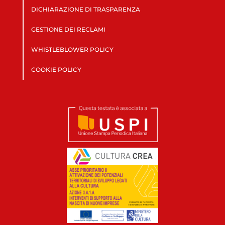
DICHIARAZIONE DI TRASPARENZA
GESTIONE DEI RECLAMI
WHISTLEBLOWER POLICY
COOKIE POLICY