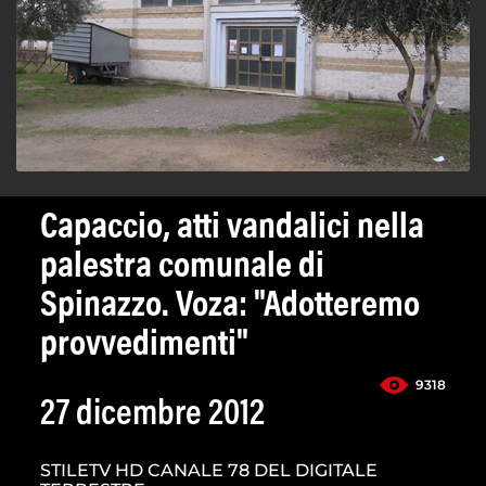
Capaccio, atti vandalici nella
palestra comunale di
Spinazzo. Voza: "Adotteremo
provvedimenti"
9318
27 dicembre 2012
STILETV HD CANALE 78 DEL DIGITALE