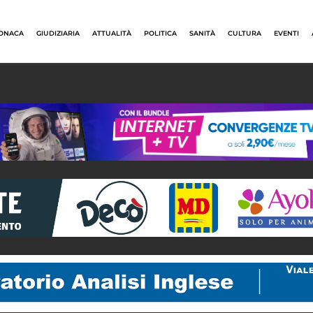
ONACA
GIUDIZIARIA
ATTUALITÀ
POLITICA
SANITÀ
CULTURA
EVENTI