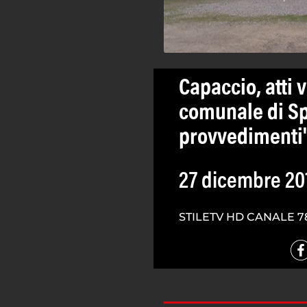
Capaccio, atti 
comunale di Sp
provvedimenti
27 dicembre 20
STILETV HD CANALE 7