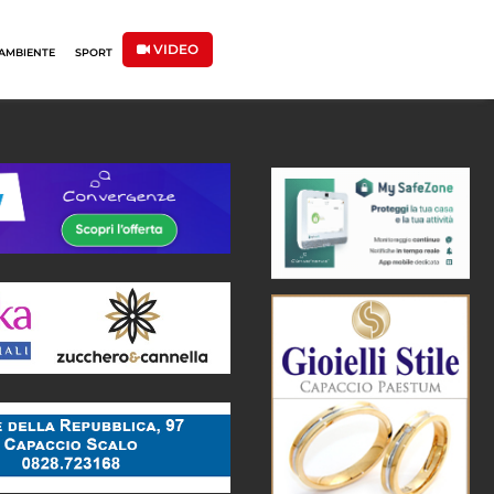
VIDEO
AMBIENTE
SPORT