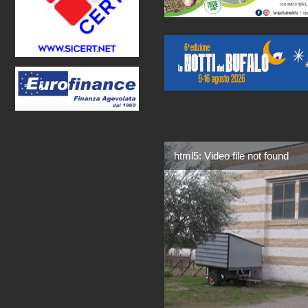
html5: Video file not found