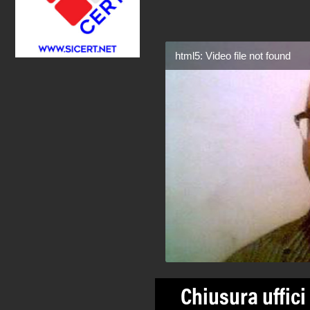
html5: Video file not found
Chiusura uffici