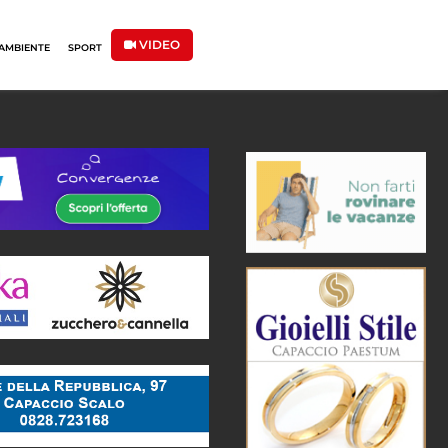
VIDEO
AMBIENTE
SPORT