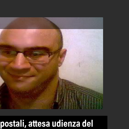
 postali, attesa udienza del