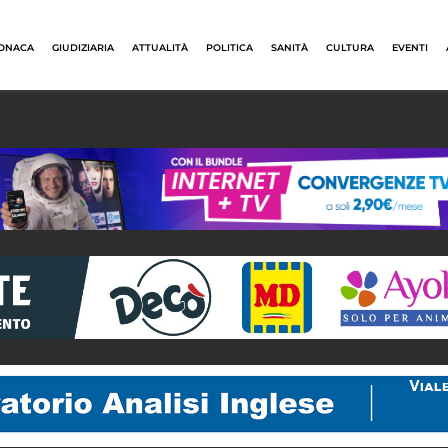
ONACA
GIUDIZIARIA
ATTUALITÀ
POLITICA
SANITÀ
CULTURA
EVENTI