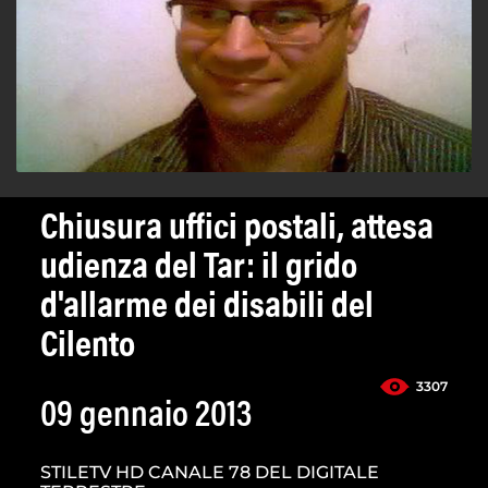
Chiusura uffici postali, attesa
udienza del Tar: il grido
d'allarme dei disabili del
Cilento
3307
09 gennaio 2013
STILETV HD CANALE 78 DEL DIGITALE