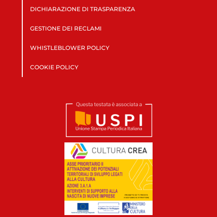
DICHIARAZIONE DI TRASPARENZA
GESTIONE DEI RECLAMI
WHISTLEBLOWER POLICY
COOKIE POLICY