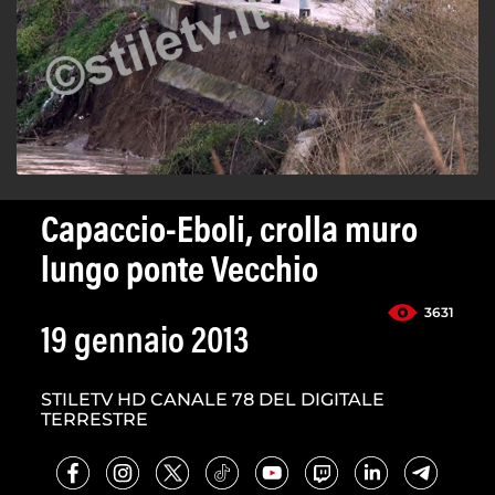
Capaccio-Eboli, crolla muro
lungo ponte Vecchio
3631
19 gennaio 2013
STILETV HD CANALE 78 DEL DIGITALE
TERRESTRE