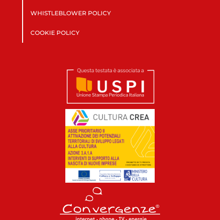
WHISTLEBLOWER POLICY
COOKIE POLICY