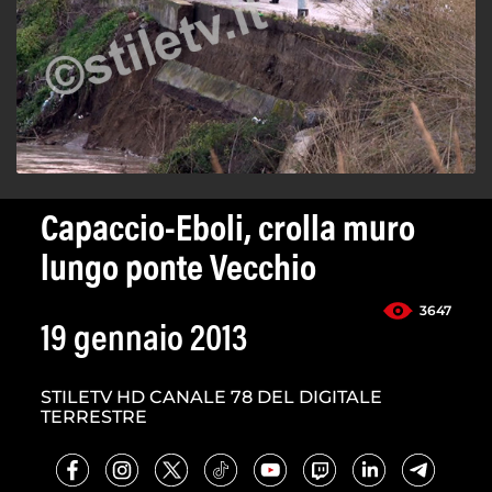
Capaccio-Eboli, crolla muro
lungo ponte Vecchio
3647
19 gennaio 2013
STILETV HD CANALE 78 DEL DIGITALE
TERRESTRE