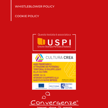
WHISTLEBLOWER POLICY
COOKIE POLICY