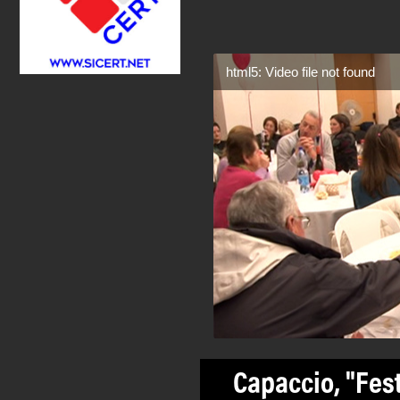
html5: Video file not found
Capaccio, "Fest