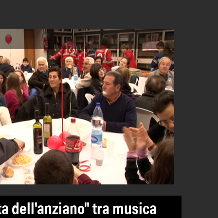
a dell'anziano" tra musica