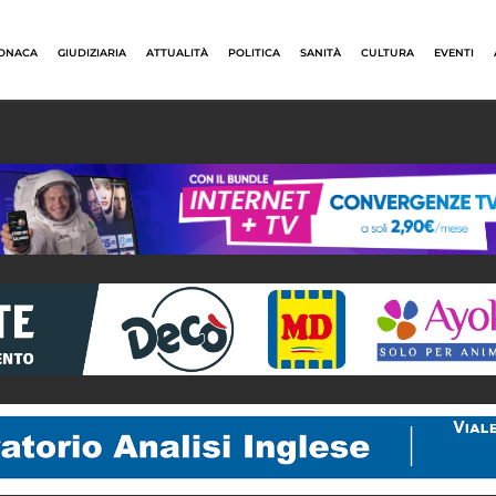
ONACA
GIUDIZIARIA
ATTUALITÀ
POLITICA
SANITÀ
CULTURA
EVENTI