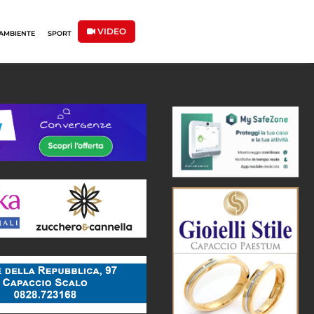
VIDEO
AMBIENTE
SPORT