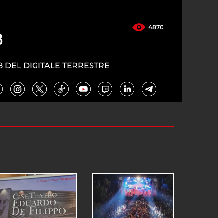
4870
3
8 DEL DIGITALE TERRESTRE