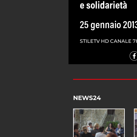
e solidarietà
25 gennaio 201
STILETV HD CANALE 7
NEWS24