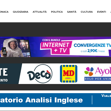
ONACA
GIUDIZIARIA
ATTUALITÀ
POLITICA
SANITÀ
CULTURA
EVENTI