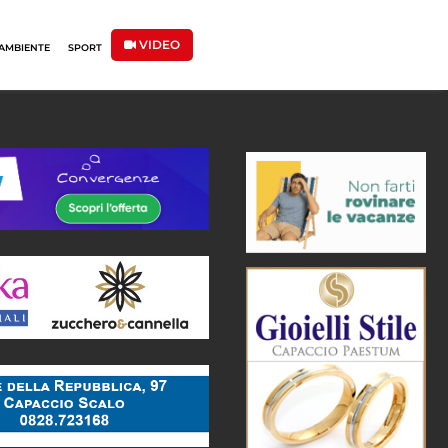
VIDEO
AMBIENTE
SPORT