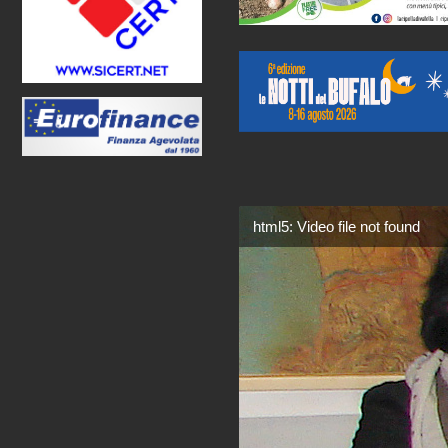
html5: Video file not found