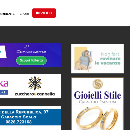
VIDEO
AMBIENTE
SPORT