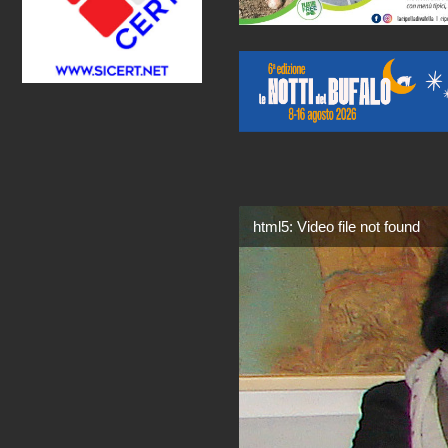
html5: Video file not found