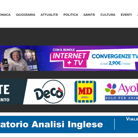
ONACA
GIUDIZIARIA
ATTUALITÀ
POLITICA
SANITÀ
CULTURA
EVENTI