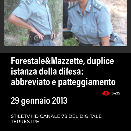
Forestale&Mazzette, duplice
istanza della difesa:
abbreviato e patteggiamento
3425
29 gennaio 2013
STILETV HD CANALE 78 DEL DIGITALE
TERRESTRE