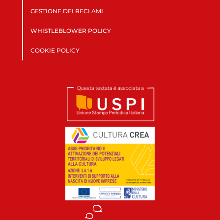
GESTIONE DEI RECLAMI
WHISTLEBLOWER POLICY
COOKIE POLICY