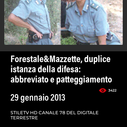
Forestale&Mazzette, duplice
istanza della difesa:
abbreviato e patteggiamento
3422
29 gennaio 2013
STILETV HD CANALE 78 DEL DIGITALE
TERRESTRE