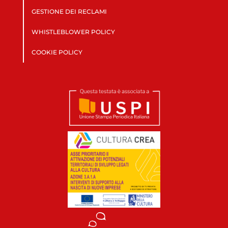
GESTIONE DEI RECLAMI
WHISTLEBLOWER POLICY
COOKIE POLICY