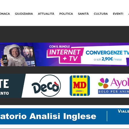
ONACA
GIUDIZIARIA
ATTUALITÀ
POLITICA
SANITÀ
CULTURA
EVENTI