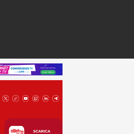
SCARICA