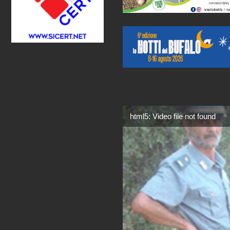
html5: Video file not found