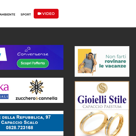
VIDEO
AMBIENTE
SPORT