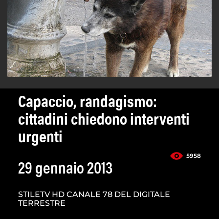
Capaccio, randagismo:
cittadini chiedono interventi
urgenti
5958
29 gennaio 2013
STILETV HD CANALE 78 DEL DIGITALE
TERRESTRE