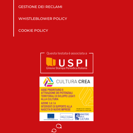
GESTIONE DEI RECLAMI
WHISTLEBLOWER POLICY
COOKIE POLICY