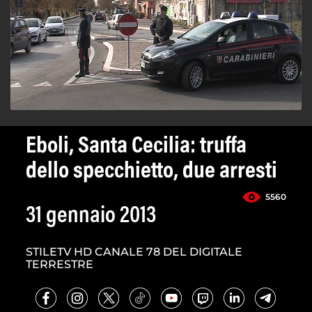
Eboli, Santa Cecilia: truffa
dello specchietto, due arresti
5560
31 gennaio 2013
STILETV HD CANALE 78 DEL DIGITALE
TERRESTRE