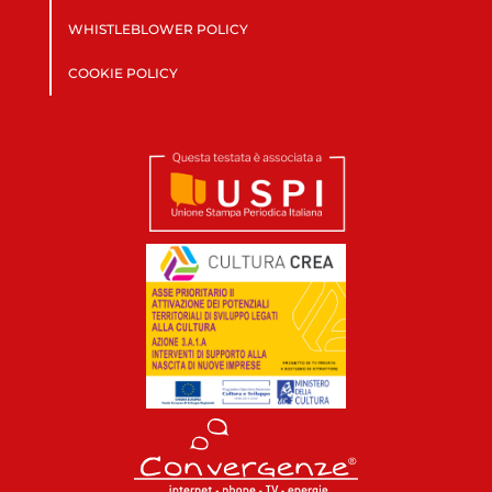
WHISTLEBLOWER POLICY
COOKIE POLICY