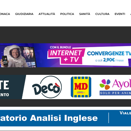
ONACA
GIUDIZIARIA
ATTUALITÀ
POLITICA
SANITÀ
CULTURA
EVENTI