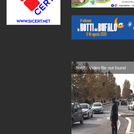
html5: Video file not found