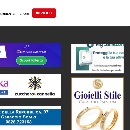
VIDEO
AMBIENTE
SPORT