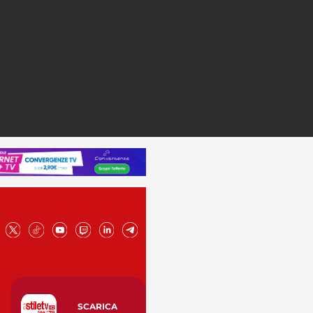
SCARICA