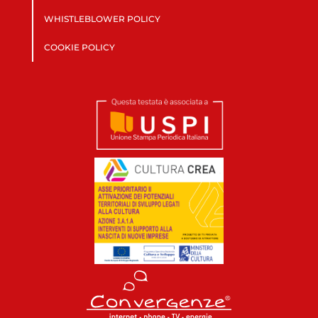
WHISTLEBLOWER POLICY
COOKIE POLICY