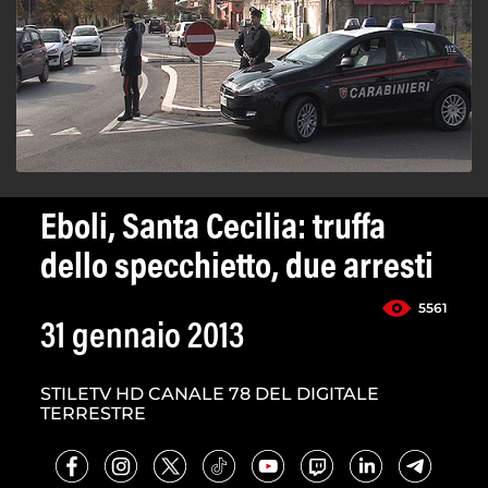
Eboli, Santa Cecilia: truffa
dello specchietto, due arresti
5561
31 gennaio 2013
STILETV HD CANALE 78 DEL DIGITALE
TERRESTRE