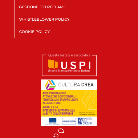
GESTIONE DEI RECLAMI
WHISTLEBLOWER POLICY
COOKIE POLICY