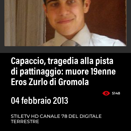
Capaccio, tragedia alla pista
di pattinaggio: muore 19enne
Eros Zurlo di Gromola
5148
04 febbraio 2013
STILETV HD CANALE 78 DEL DIGITALE
TERRESTRE