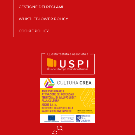
GESTIONE DEI RECLAMI
WHISTLEBLOWER POLICY
COOKIE POLICY