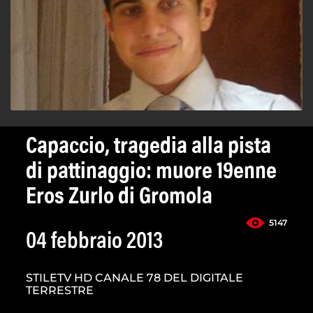
Capaccio, tragedia alla pista
di pattinaggio: muore 19enne
Eros Zurlo di Gromola
5147
04 febbraio 2013
STILETV HD CANALE 78 DEL DIGITALE
TERRESTRE