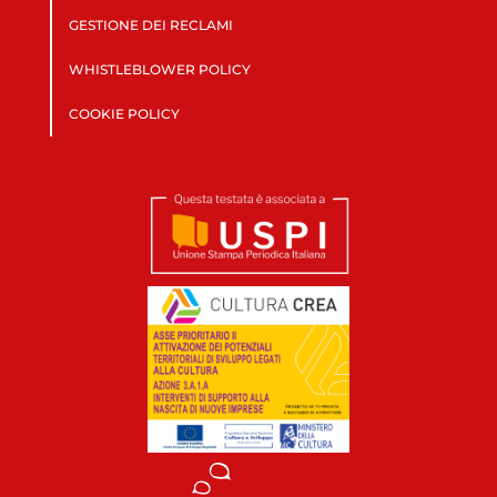
GESTIONE DEI RECLAMI
WHISTLEBLOWER POLICY
COOKIE POLICY