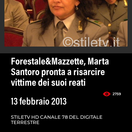
Forestale&Mazzette, Marta
Santoro pronta a risarcire
vittime dei suoi reati
2759
13 febbraio 2013
STILETV HD CANALE 78 DEL DIGITALE
TERRESTRE