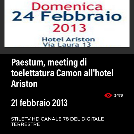
Paestum, meeting di
toelettatura Camon all'hotel
Ariston
3478
21 febbraio 2013
STILETV HD CANALE 78 DEL DIGITALE
TERRESTRE