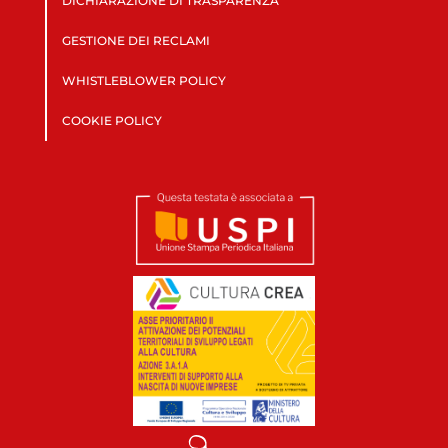
DICHIARAZIONE DI TRASPARENZA
GESTIONE DEI RECLAMI
WHISTLEBLOWER POLICY
COOKIE POLICY