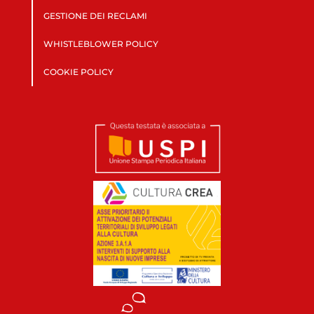
GESTIONE DEI RECLAMI
WHISTLEBLOWER POLICY
COOKIE POLICY