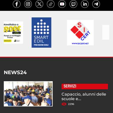
NEWS24
SERVIZI
Capaccio, alunni delle
scuole e...
2296