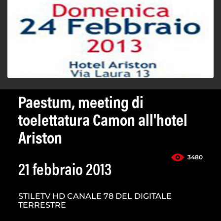
Paestum, meeting di
toelettatura Camon all'hotel
Ariston
3480
21 febbraio 2013
STILETV HD CANALE 78 DEL DIGITALE
TERRESTRE