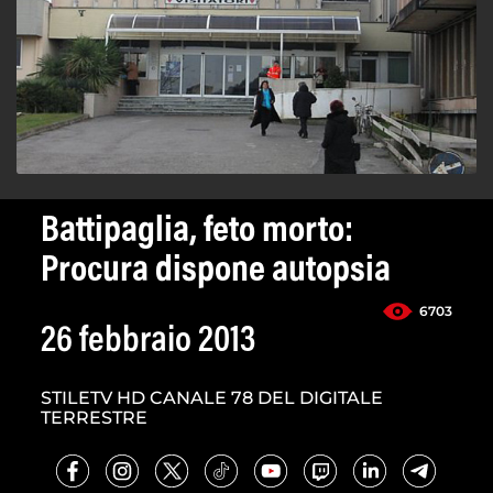
Battipaglia, feto morto:
Procura dispone autopsia
6703
26 febbraio 2013
STILETV HD CANALE 78 DEL DIGITALE
TERRESTRE