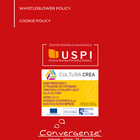
WHISTLEBLOWER POLICY
COOKIE POLICY