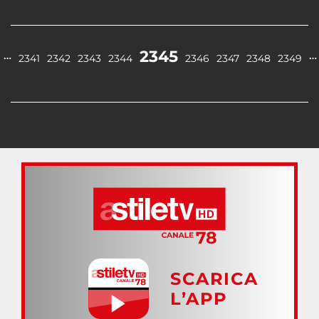
2345
…
…
2341
2342
2343
2344
2346
2347
2348
2349
SCARICA
L’APP