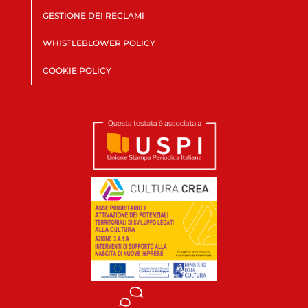
GESTIONE DEI RECLAMI
WHISTLEBLOWER POLICY
COOKIE POLICY