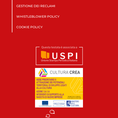
GESTIONE DEI RECLAMI
WHISTLEBLOWER POLICY
COOKIE POLICY