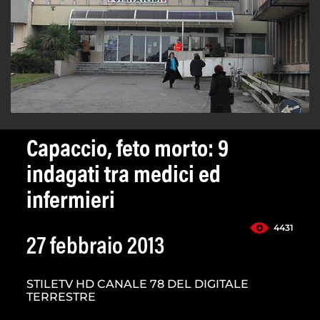
Capaccio, feto morto: 9
indagati tra medici ed
infermieri
4431
27 febbraio 2013
STILETV HD CANALE 78 DEL DIGITALE
TERRESTRE