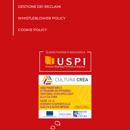
GESTIONE DEI RECLAMI
WHISTLEBLOWER POLICY
COOKIE POLICY