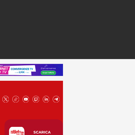
SCARICA