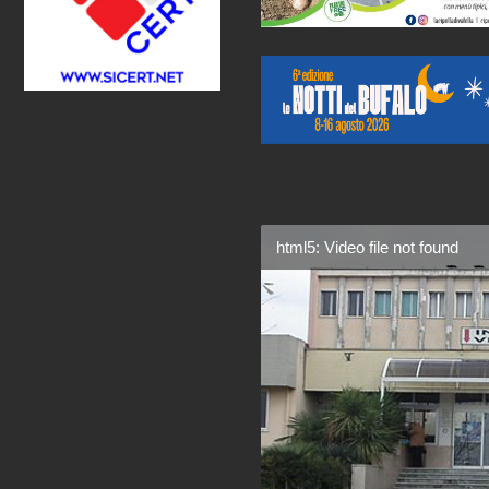
html5: Video file not found