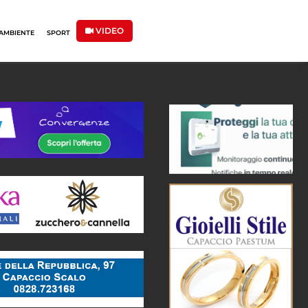
VIDEO
AMBIENTE
SPORT