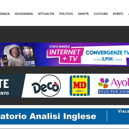
ONACA
GIUDIZIARIA
ATTUALITÀ
POLITICA
SANITÀ
CULTURA
EVENTI