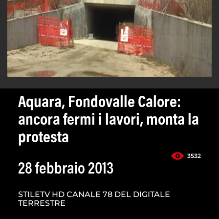
Aquara, Fondovalle Calore:
ancora fermi i lavori, monta la
protesta
3532
28 febbraio 2013
STILETV HD CANALE 78 DEL DIGITALE
TERRESTRE