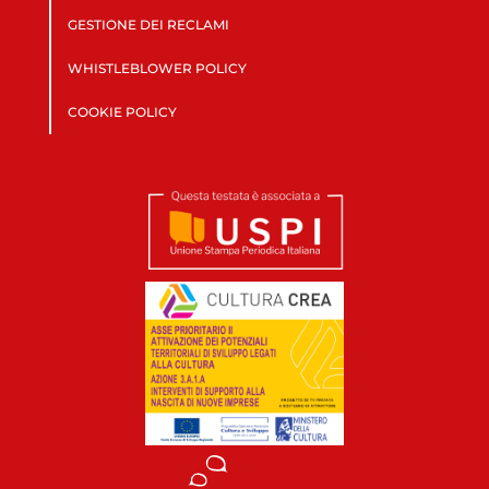
GESTIONE DEI RECLAMI
WHISTLEBLOWER POLICY
COOKIE POLICY