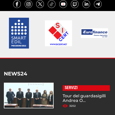
NEWS24
SERVIZI
Tour del guardasigilli
Andrea O...
3202