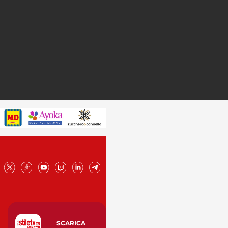
SCARICA