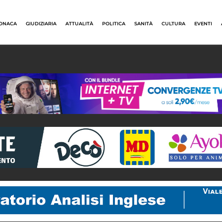
ONACA
GIUDIZIARIA
ATTUALITÀ
POLITICA
SANITÀ
CULTURA
EVENTI