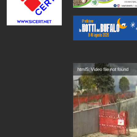
html5: Video file not found