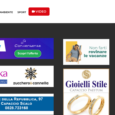
VIDEO
AMBIENTE
SPORT