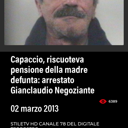
Capaccio, riscuoteva
pensione della madre
defunta: arrestato
Gianclaudio Negoziante
6389
02 marzo 2013
STILETV HD CANALE 78 DEL DIGITALE