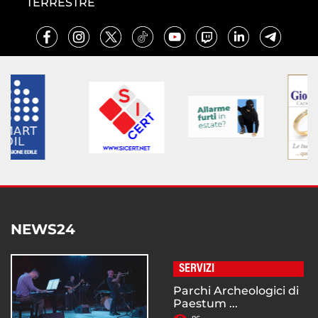
TERRESTRE
NEWS24
SERVIZI
Parchi Archeologici di
Paestum ...