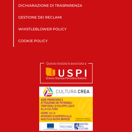
DICHIARAZIONE DI TRASPARENZA
GESTIONE DEI RECLAMI
WHISTLEBLOWER POLICY
COOKIE POLICY