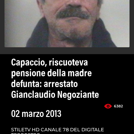
Capaccio, riscuoteva
pensione della madre
defunta: arrestato
Gianclaudio Negoziante
6382
02 marzo 2013
STILETV HD CANALE 78 DEL DIGITALE