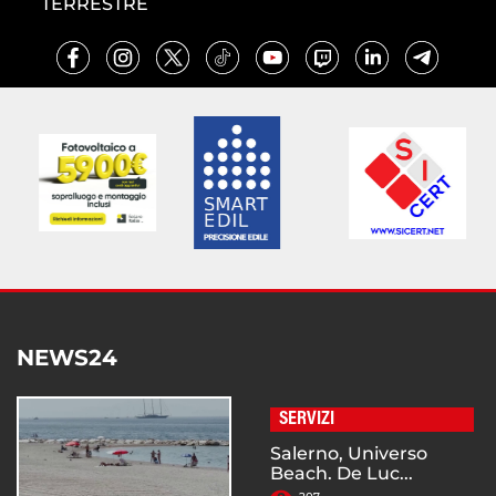
TERRESTRE
NEWS24
SERVIZI
Salerno, Universo
Beach. De Luc...