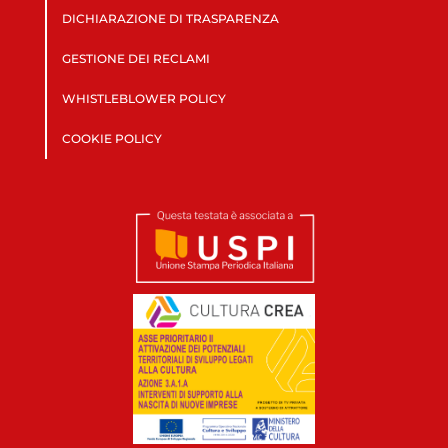
DICHIARAZIONE DI TRASPARENZA
GESTIONE DEI RECLAMI
WHISTLEBLOWER POLICY
COOKIE POLICY