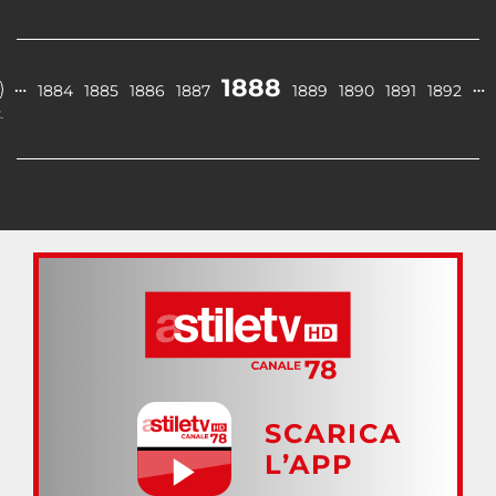
1888
…
…
1884
1885
1886
1887
1889
1890
1891
1892
.
SCARICA
L’APP