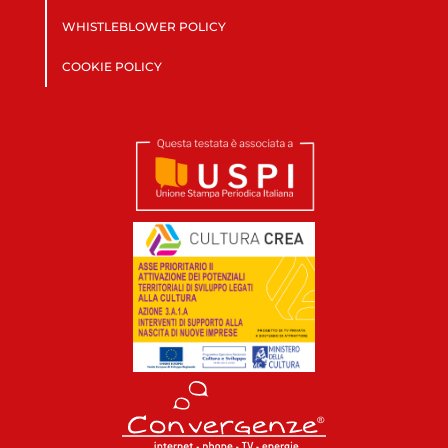
WHISTLEBLOWER POLICY
COOKIE POLICY