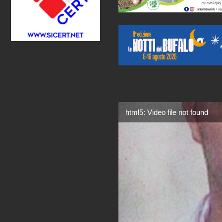
html5: Video file not found