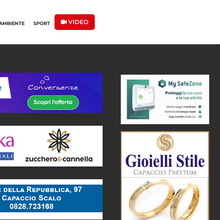
VIDEO
AMBIENTE
SPORT