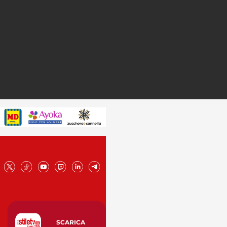
SCARICA