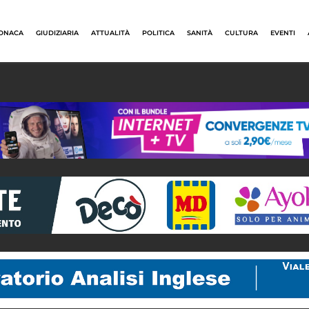
ONACA
GIUDIZIARIA
ATTUALITÀ
POLITICA
SANITÀ
CULTURA
EVENTI