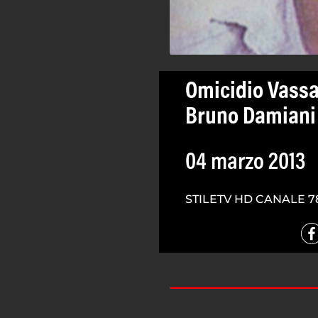
Omicidio Vassa
Bruno Damiani
04 marzo 2013
STILETV HD CANALE 7