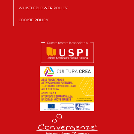
WHISTLEBLOWER POLICY
COOKIE POLICY