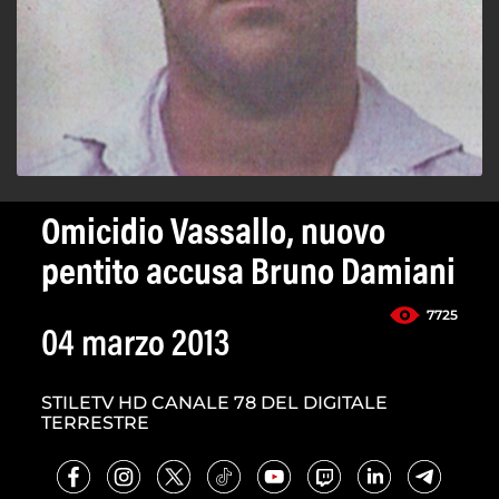
Omicidio Vassallo, nuovo
pentito accusa Bruno Damiani
7725
04 marzo 2013
STILETV HD CANALE 78 DEL DIGITALE
TERRESTRE