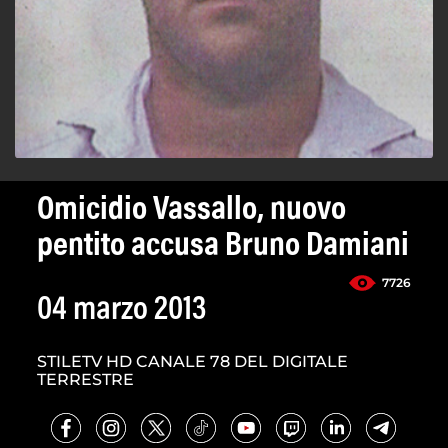
Omicidio Vassallo, nuovo
pentito accusa Bruno Damiani
7726
04 marzo 2013
STILETV HD CANALE 78 DEL DIGITALE
TERRESTRE