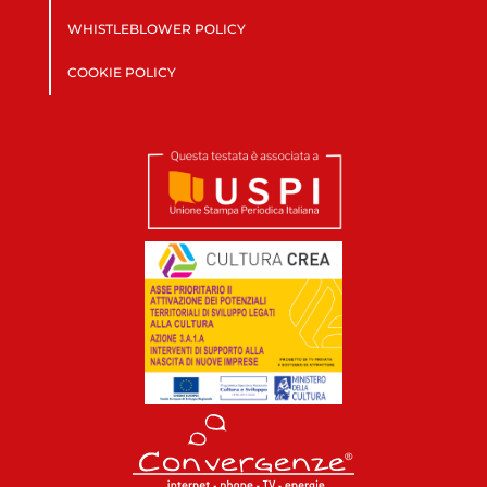
WHISTLEBLOWER POLICY
COOKIE POLICY