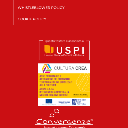
WHISTLEBLOWER POLICY
COOKIE POLICY