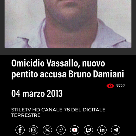
Omicidio Vassallo, nuovo
pentito accusa Bruno Damiani
7727
04 marzo 2013
STILETV HD CANALE 78 DEL DIGITALE
TERRESTRE