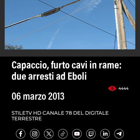
Capaccio, furto cavi in rame:
due arresti ad Eboli
4444
06 marzo 2013
STILETV HD CANALE 78 DEL DIGITALE
TERRESTRE