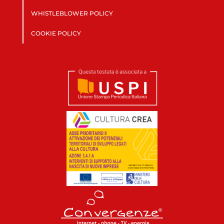
WHISTLEBLOWER POLICY
COOKIE POLICY