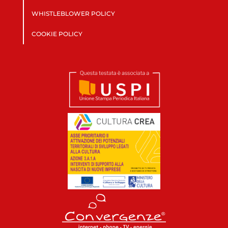
WHISTLEBLOWER POLICY
COOKIE POLICY