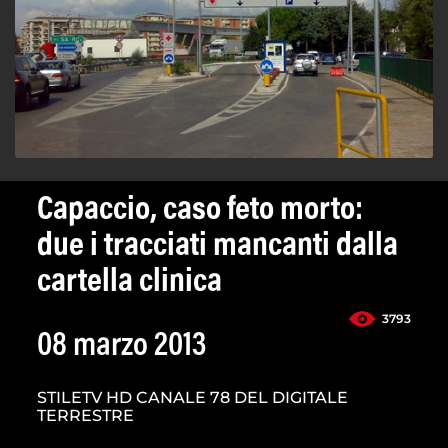
Capaccio, caso feto morto:
due i tracciati mancanti dalla
cartella clinica
3793
08 marzo 2013
STILETV HD CANALE 78 DEL DIGITALE
TERRESTRE