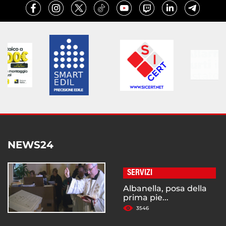
NEWS24
SERVIZI
Albanella, posa della
prima pie...
3546