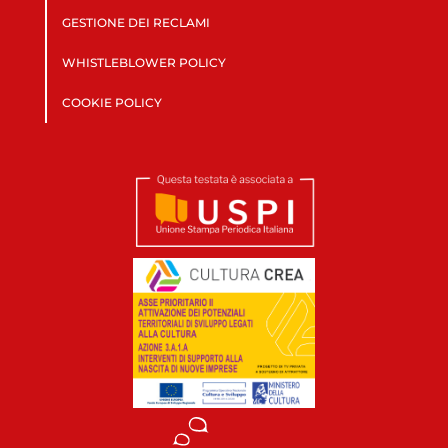
GESTIONE DEI RECLAMI
WHISTLEBLOWER POLICY
COOKIE POLICY