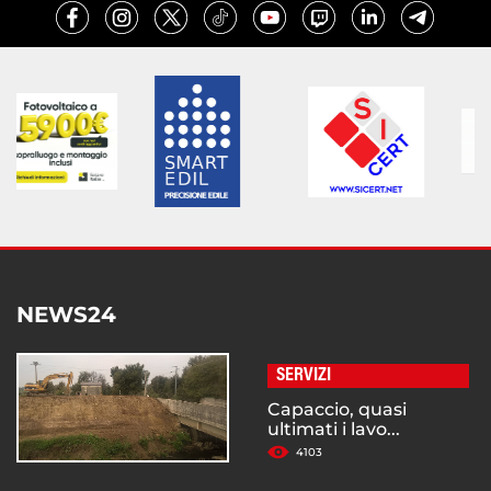
NEWS24
SERVIZI
Capaccio, quasi
ultimati i lavo...
4103