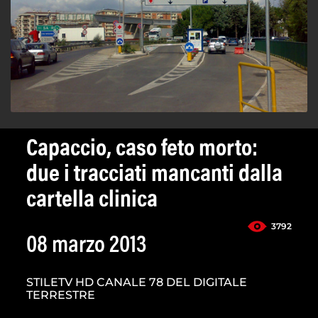
Capaccio, caso feto morto:
due i tracciati mancanti dalla
cartella clinica
3792
08 marzo 2013
STILETV HD CANALE 78 DEL DIGITALE
TERRESTRE