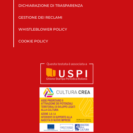
DICHIARAZIONE DI TRASPARENZA
GESTIONE DEI RECLAMI
WHISTLEBLOWER POLICY
COOKIE POLICY