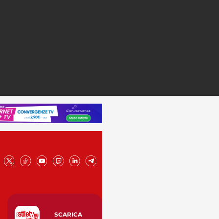
SCARICA