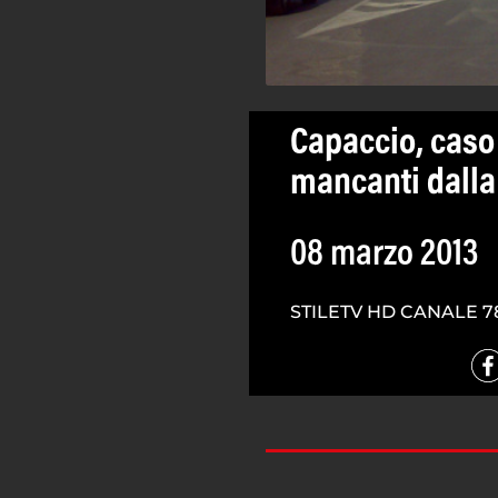
Capaccio, caso 
mancanti dalla 
08 marzo 2013
STILETV HD CANALE 7