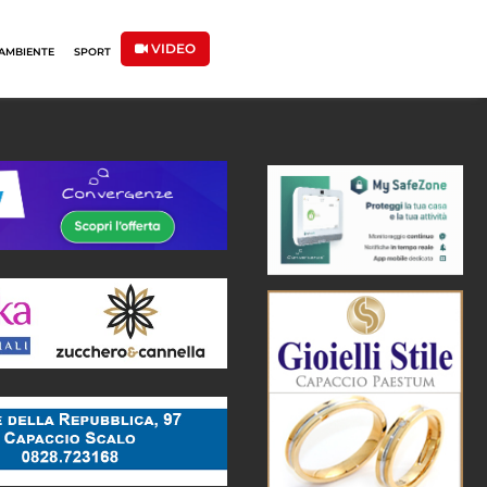
VIDEO
AMBIENTE
SPORT