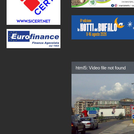
html5: Video file not found