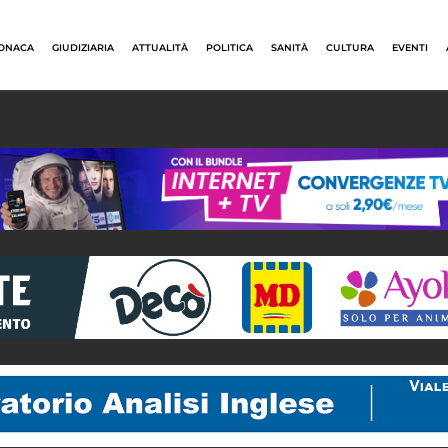
ONACA
GIUDIZIARIA
ATTUALITÀ
POLITICA
SANITÀ
CULTURA
EVENTI