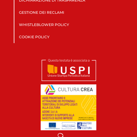
DICHIARAZIONE DI TRASPARENZA
GESTIONE DEI RECLAMI
WHISTLEBLOWER POLICY
COOKIE POLICY