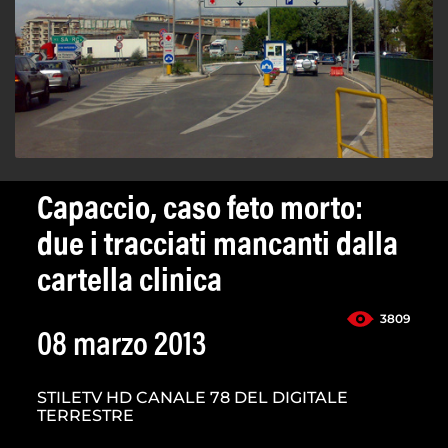
Capaccio, caso feto morto:
due i tracciati mancanti dalla
cartella clinica
3809
08 marzo 2013
STILETV HD CANALE 78 DEL DIGITALE
TERRESTRE