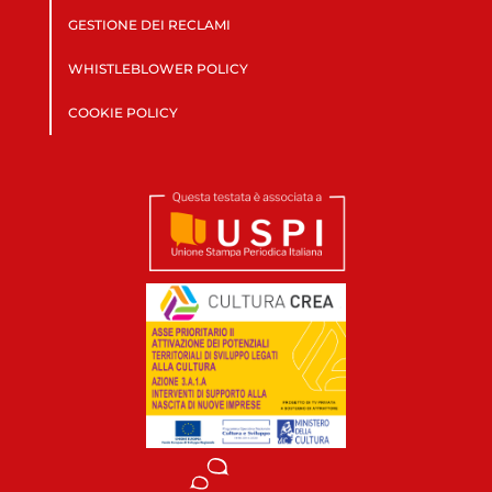
GESTIONE DEI RECLAMI
WHISTLEBLOWER POLICY
COOKIE POLICY