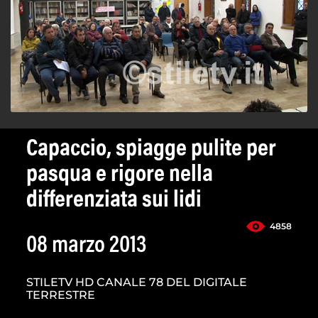
Capaccio, spiagge pulite per
pasqua e rigore nella
differenziata sui lidi
4858
08 marzo 2013
STILETV HD CANALE 78 DEL DIGITALE
TERRESTRE