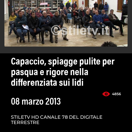
Capaccio, spiagge pulite per
pasqua e rigore nella
differenziata sui lidi
4856
08 marzo 2013
STILETV HD CANALE 78 DEL DIGITALE
TERRESTRE