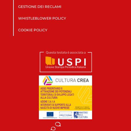
GESTIONE DEI RECLAMI
WHISTLEBLOWER POLICY
COOKIE POLICY