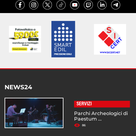
NEWS24
SERVIZI
Parchi Archeologici di
Paestum ...
86