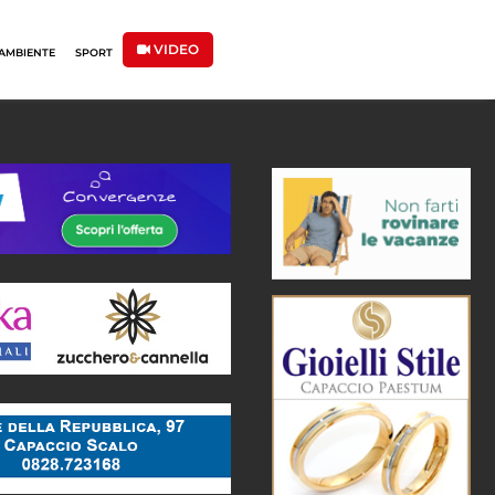
VIDEO
AMBIENTE
SPORT