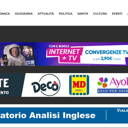
ONACA
GIUDIZIARIA
ATTUALITÀ
POLITICA
SANITÀ
CULTURA
EVENTI