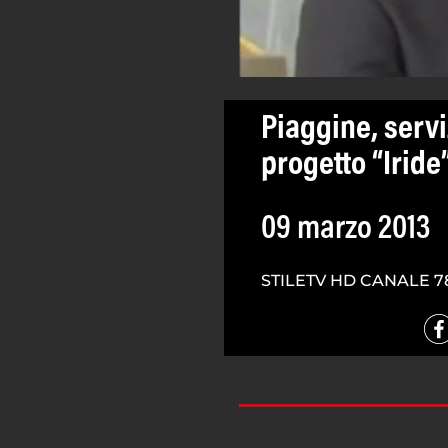
Piaggine, servi
progetto “Iride
09 marzo 2013
STILETV HD CANALE 7