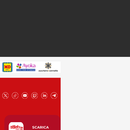
SCARICA