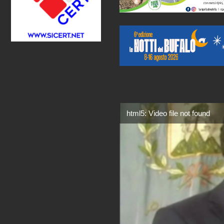
html5: Video file not found