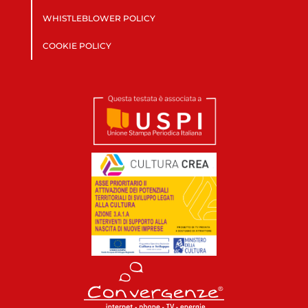
WHISTLEBLOWER POLICY
COOKIE POLICY