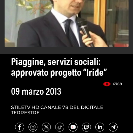
Piaggine, servizi sociali:
approvato progetto “Iride”
6768
09 marzo 2013
STILETV HD CANALE 78 DEL DIGITALE
TERRESTRE