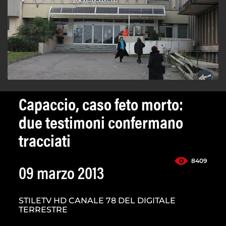
Capaccio, caso feto morto:
due testimoni confermano
tracciati
8409
09 marzo 2013
STILETV HD CANALE 78 DEL DIGITALE
TERRESTRE