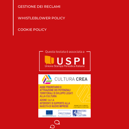
GESTIONE DEI RECLAMI
WHISTLEBLOWER POLICY
COOKIE POLICY