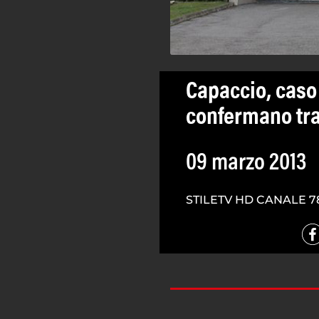
Capaccio, caso
confermano tra
09 marzo 2013
STILETV HD CANALE 7