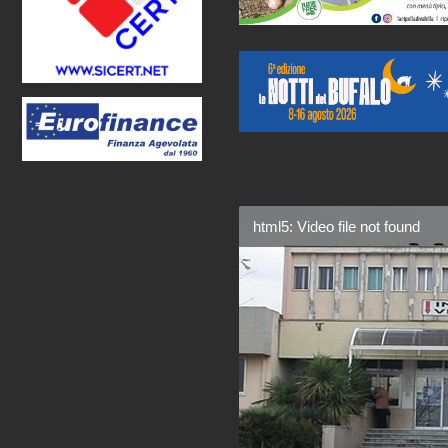
html5: Video file not found