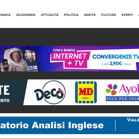
ONACA
GIUDIZIARIA
ATTUALITÀ
POLITICA
SANITÀ
CULTURA
EVENTI