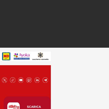
SCARICA