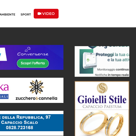
VIDEO
AMBIENTE
SPORT