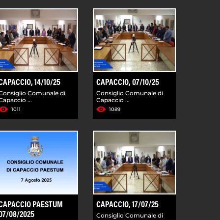
CAPACCIO, 14/10/25
CAPACCIO, 07/10/25
Consiglio Comunale di
Consiglio Comunale di
Capaccio ...
Capaccio ...
1011
1089
CAPACCIO PAESTUM
CAPACCIO, 17/07/25
07/08/2025
Consiglio Comunale di