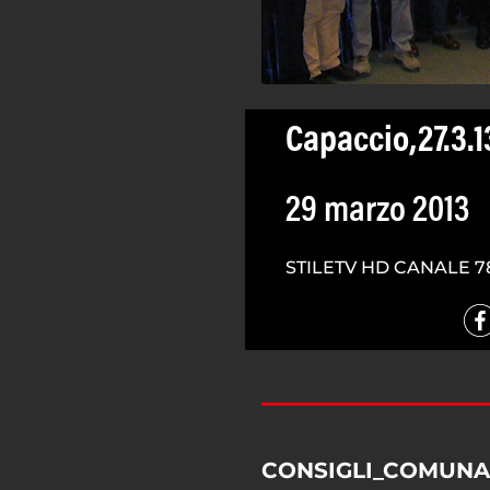
Capaccio,27.3.1
29 marzo 2013
STILETV HD CANALE 7
CONSIGLI_COMUNA