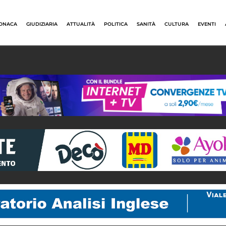
ONACA
GIUDIZIARIA
ATTUALITÀ
POLITICA
SANITÀ
CULTURA
EVENTI