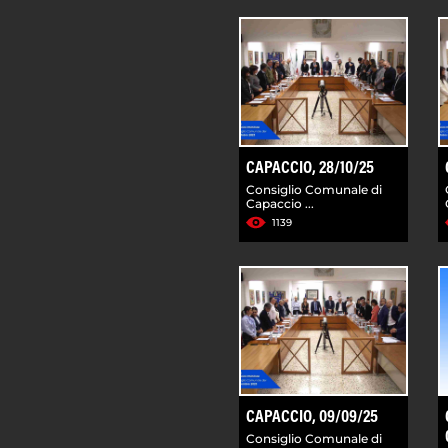
CAPACCIO, 28/10/25
Consiglio Comunale di
Capaccio ...
1139
CAPACCIO, 09/09/25
Consiglio Comunale di