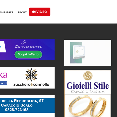
VIDEO
AMBIENTE
SPORT