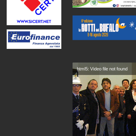
html5: Video file not found