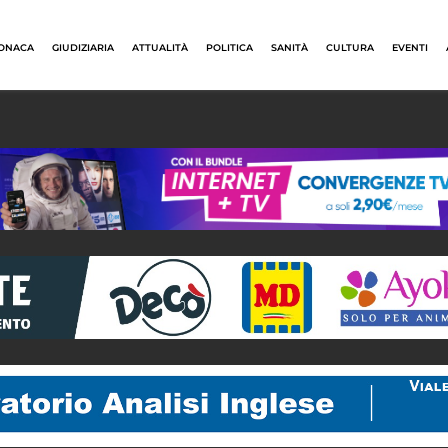
ONACA
GIUDIZIARIA
ATTUALITÀ
POLITICA
SANITÀ
CULTURA
EVENTI