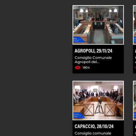
AGROPOLI, 29/11/24
Consiglio Comunale
Agropoli del...
1804
CAPACCIO, 28/10/24
Consiglio comunale