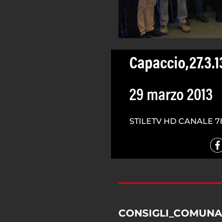
Capaccio,27.3.1
29 marzo 2013
STILETV HD CANALE 7
CONSIGLI_COMUNA