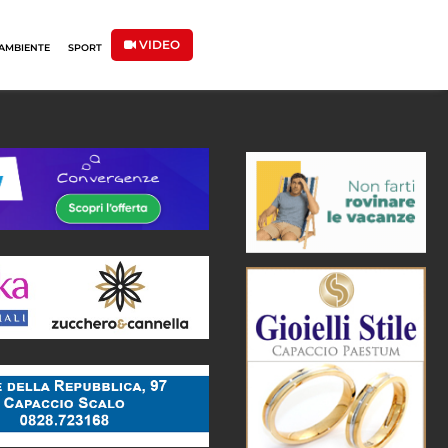
VIDEO
AMBIENTE
SPORT