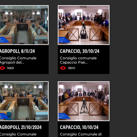
AGROPOLI, 8/11/24
CAPACCIO, 30/10/24
Consiglio Comunale
Consiglio comunale
Agropoli del...
Capaccio Pae...
1669
1800
AGROPOLI, 21/10/2024
CAPACCIO, 10/10/24
Consiglio Comunale
Consiglio Comunale di