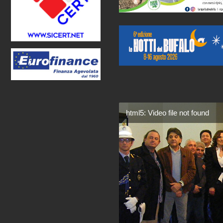
html5: Video file not found